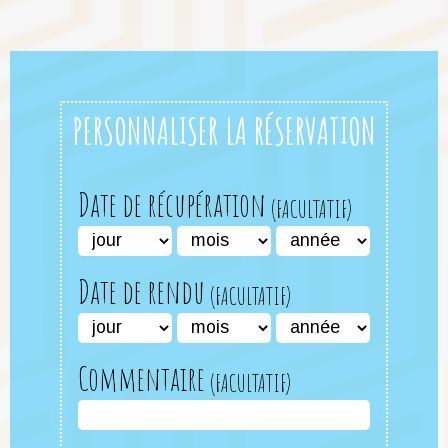
PERSONNALISER LA RÉSERVATION
Date de récupération
Date de rendu
Commentaire