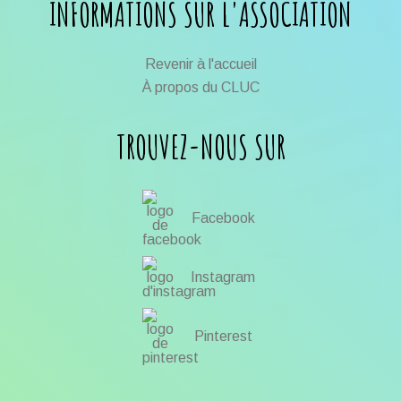
INFORMATIONS SUR L'ASSOCIATION
Revenir à l'accueil
À propos du CLUC
TROUVEZ-NOUS SUR
Facebook
Instagram
Pinterest