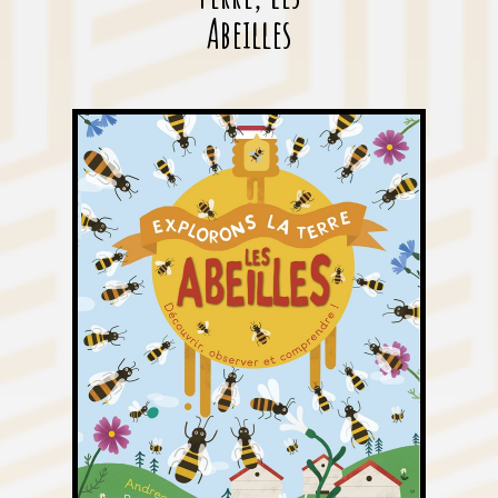
Abeilles