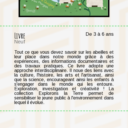
Livre
De 3 à 6 ans
Neuf
Tout ce que vous devez savoir sur les abeilles et
leur place dans notre monde grâce à des
expériences, des informations documentaires et
des travaux pratiques. Ce livre adopte une
approche interdisciplinaire. Il noue des liens avec
la culture, l'histoire, les arts et l'artisanat, ainsi
que la science, encourageant ainsi les enfants à
s'engager dans le monde qui les entoure.
Exploration, investigation et créativité ! La
collection Explorons la Terre permet de
sensibiliser le jeune public à l'environnement dans
lequel il évolue.