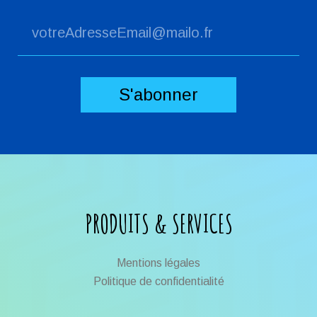
PRODUITS & SERVICES
Mentions légales
Politique de confidentialité