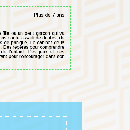
Plus de 7 ans
fille ou un petit garçon qui va
ans doute assailli de doutes, de
s de panique, Le cabinet de la
c : Des repères pour comprendre
de l'enfant. Des jeux et des
nfant pour l'encourager dans son