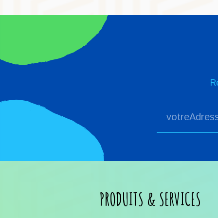
R
PRODUITS & SERVICES