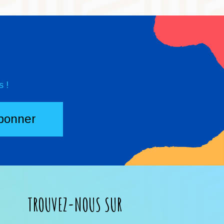
 !
TROUVEZ-NOUS SUR