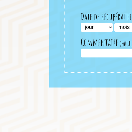
Date de récupérati
Commentaire