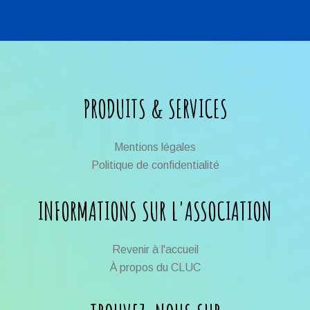
PRODUITS & SERVICES
Mentions légales
Politique de confidentialité
INFORMATIONS SUR L'ASSOCIATION
Revenir à l'accueil
À propos du CLUC