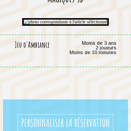
Jeu d'Ambiance
Moins de 3 ans
2 joueurs
Moins de 10 minutes
PERSONNALISER LA RÉSERVATION