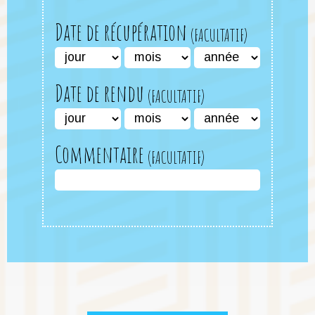
Date de récupération
Date de rendu
Commentaire