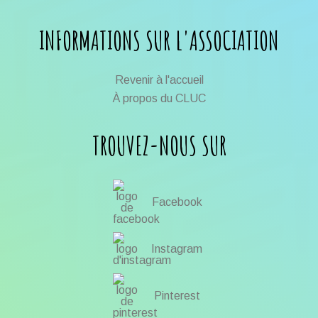
INFORMATIONS SUR L'ASSOCIATION
Revenir à l'accueil
À propos du CLUC
TROUVEZ-NOUS SUR
Facebook
Instagram
Pinterest