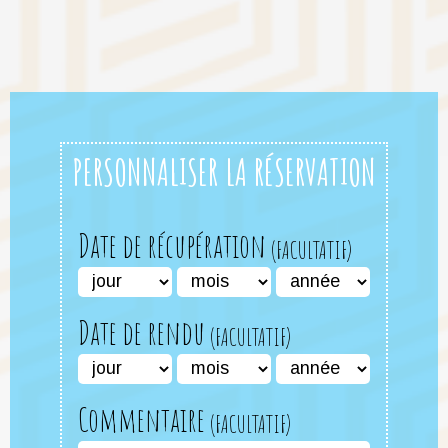
PERSONNALISER LA RÉSERVATION
Date de récupération
Date de rendu
Commentaire