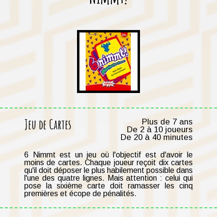
Jeu de Cartes
Plus de 7 ans
De 2 à 10 joueurs
De 20 à 40 minutes
6 Nimmt est un jeu où l'objectif est d'avoir le
moins de cartes. Chaque joueur reçoit dix cartes
qu'il doit déposer le plus habilement possible dans
l'une des quatre lignes. Mais attention : celui qui
pose la sixième carte doit ramasser les cinq
premières et écope de pénalités.